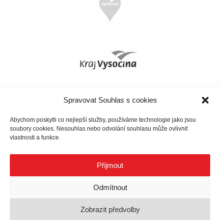
Spravovat Souhlas s cookies
Abychom poskytli co nejlepší služby, používáme technologie jako jsou
soubory cookies. Nesouhlas nebo odvolání souhlasu může ovlivnit
vlastnosti a funkce.
Přijmout
Odmítnout
Zobrazit předvolby