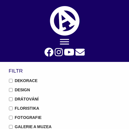
FILTR
DEKORACE
DESIGN
DRÁTOVÁNÍ
FLORISTIKA
FOTOGRAFIE
GALERIE A MUZEA