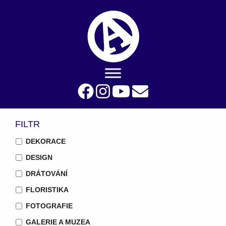
FILTR
DEKORACE
DESIGN
DRÁTOVÁNÍ
FLORISTIKA
FOTOGRAFIE
GALERIE A MUZEA