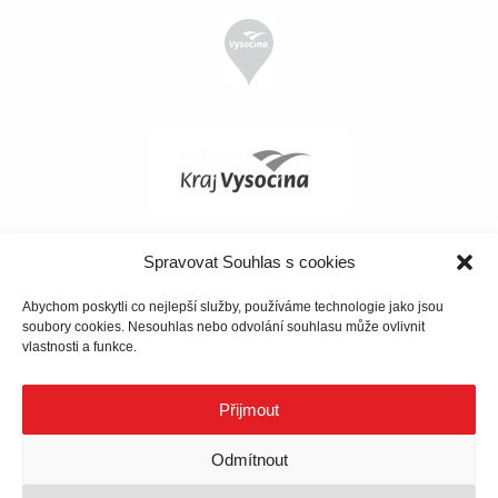
Spravovat Souhlas s cookies
Abychom poskytli co nejlepší služby, používáme technologie jako jsou
soubory cookies. Nesouhlas nebo odvolání souhlasu může ovlivnit
vlastnosti a funkce.
Přijmout
Odmítnout