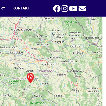
RY
KONTAKT