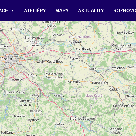
ACE
ATELIÉRY
MAPA
AKTUALITY
ROZHOVO