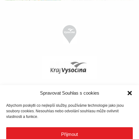
Spravovat Souhlas s cookies
Abychom poskytli co nejlepší služby, používáme technologie jako jsou
soubory cookies. Nesouhlas nebo odvolání souhlasu může ovlivnit
vlastnosti a funkce.
Přijmout