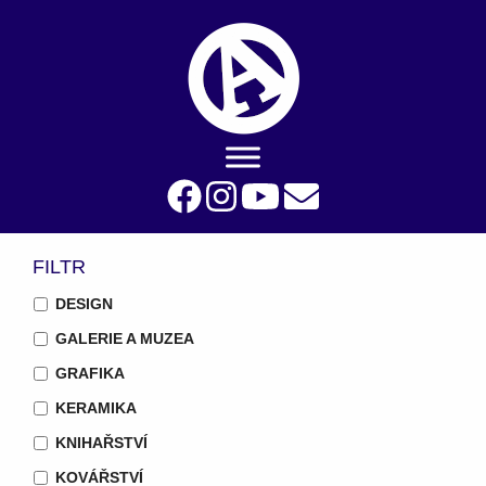
FILTR
DESIGN
GALERIE A MUZEA
GRAFIKA
KERAMIKA
KNIHAŘSTVÍ
KOVÁŘSTVÍ