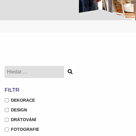
FILTR
DEKORACE
DESIGN
DRÁTOVÁNÍ
FOTOGRAFIE