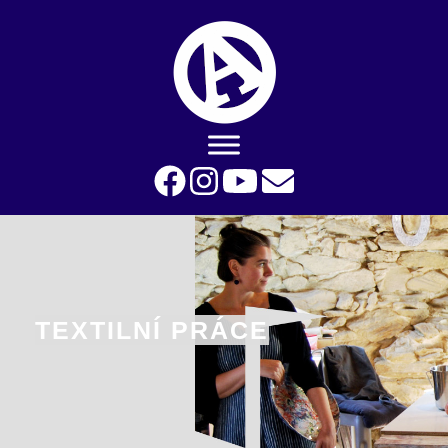
TEXTILNÍ PRÁCE