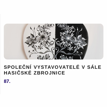
SPOLEČNÍ VYSTAVOVATELÉ V SÁLE
HASIČSKÉ ZBROJNICE
87.