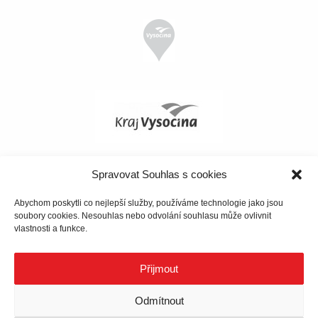
Spravovat Souhlas s cookies
Abychom poskytli co nejlepší služby, používáme technologie jako jsou
soubory cookies. Nesouhlas nebo odvolání souhlasu může ovlivnit
vlastnosti a funkce.
Přijmout
Odmítnout