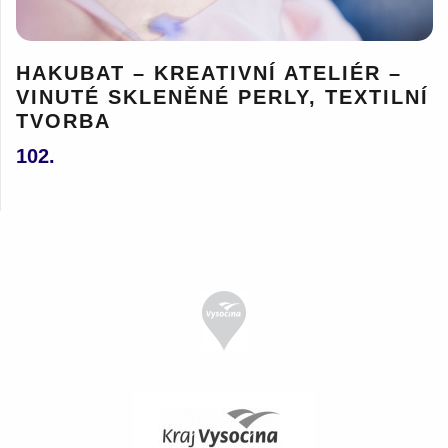
HAKUBAT – KREATIVNÍ ATELIÉR –
VINUTÉ SKLENĚNÉ PERLY, TEXTILNÍ
TVORBA
102.