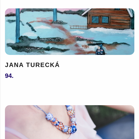
JANA TURECKÁ
94.