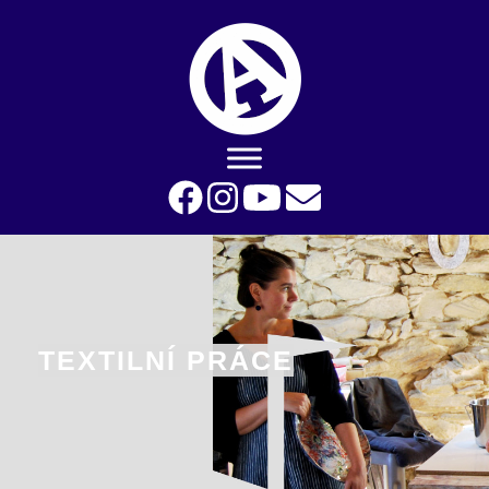
TEXTILNÍ PRÁCE