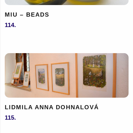
MIU – BEADS
114.
LIDMILA ANNA DOHNALOVÁ
115.