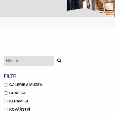
FILTR
GALERIE A MUZEA
GRAFIKA
KERAMIKA
KOVÁŘSTVÍ