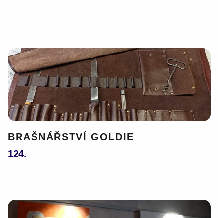
BRAŠNÁŘSTVÍ GOLDIE
124.