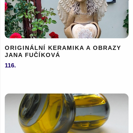
ORIGINÁLNÍ KERAMIKA A OBRAZY
JANA FUČÍKOVÁ
116.