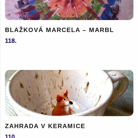
BLAŽKOVÁ MARCELA – MARBL
118.
ZAHRADA V KERAMICE
110.