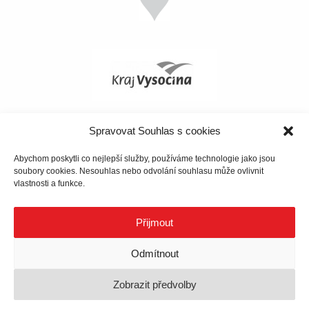
Spravovat Souhlas s cookies
Abychom poskytli co nejlepší služby, používáme technologie jako jsou
soubory cookies. Nesouhlas nebo odvolání souhlasu může ovlivnit
vlastnosti a funkce.
Přijmout
Odmítnout
Zobrazit předvolby