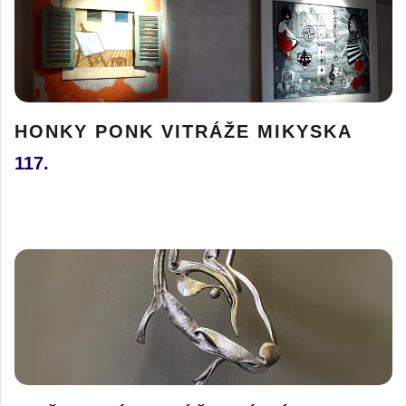
HONKY PONK VITRÁŽE MIKYSKA
117.